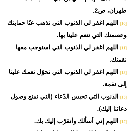
طهران، ص2.
اللهم اغفر لي الذنوب التي تذهب عنّا حمايتك
[10]
وعصمتك التي تنعم علينا بها.
اللهم اغفر لي الذنوب التي استوجب معها
[11]
نقمتك.
اللهم اغفر لي الذنوب التي تحوّل نعمك علينا
[12]
إلى نقمة.
الذنوب التي تحبس الدّعاء (التي تمنع وصول
[13]
دعائنا إليك).
اللهم إني أسألك وأتقرّب إليك بك.
[14]